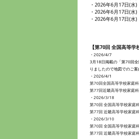
・2026年6月17日(水
・2026年6月17日(水
・2026年6月17日(水
【
第70回 全国高等
・2026/4/7
3月18日掲載の「第70
りましたので地図でのご案
・2026/4/1
第70回全国高等学校家庭
第77回近畿高等学校家庭
・2026
/3/18
第70回 全国高等学校家庭
第77回 近畿高等学校家庭
・2026
/3/10
第70回 全国高等学校家庭
第77回 近畿高等学校家庭