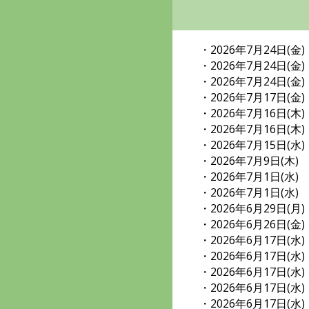
・2026年7月24日(金
・2026年7月24日(金
・2026年7月24日(金
・2026年7月17日(金
・2026年7月16日(木
・2026年7月16日(木
・2026年7月15日(水
・2026年7月9日(木
・2026年7月1日(水
・2026年7月1日(水
・2026年6月29日(月
・2026年6月26日(金
・2026年6月17日(水
・2026年6月17日(水
・2026年6月17日(水
・2026年6月17日(水
・2026年6月17日(水