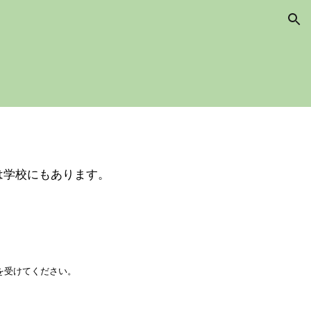
ion
は学校にもあります。
を受けてください。