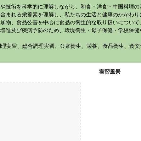
法や技術を科学的に理解しながら、和食・洋食・中国料理の
に含まれる栄養素を理解し、私たちの生活と健康のかかわり
や添加物、食品公害を中心に食品の衛生的な取り扱いについ
持増進及び疾病予防のため、環境衛生・母子保健・学校保健
調理実習、総合調理実習、公衆衛生、栄養、食品衛生、食文
実習風景